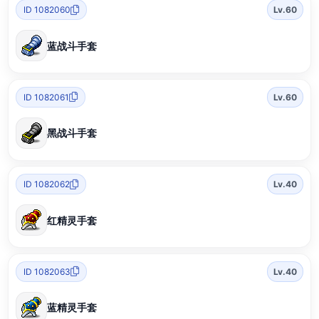
ID 1082060
Lv.60
蓝战斗手套
ID 1082061
Lv.60
黑战斗手套
ID 1082062
Lv.40
红精灵手套
ID 1082063
Lv.40
蓝精灵手套