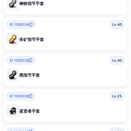
钢铁指节手套
ID 1082024
Lv.40
朱矿指节手套
ID 1082025
Lv.40
黑指节手套
ID 1082026
Lv.25
蓝贤者手套