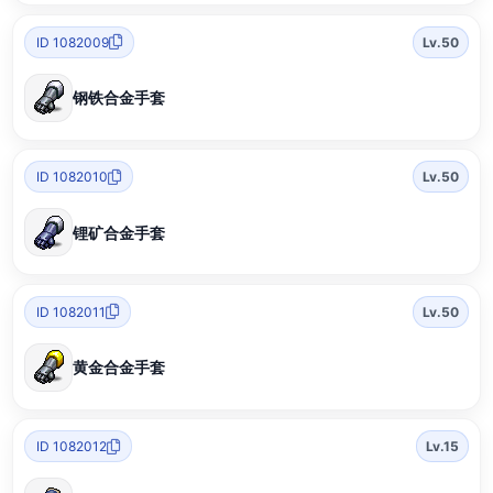
ID 1082009
Lv.50
钢铁合金手套
ID 1082010
Lv.50
锂矿合金手套
ID 1082011
Lv.50
黄金合金手套
ID 1082012
Lv.15