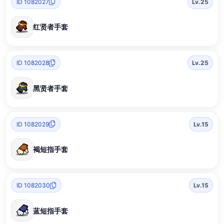
ID 1082027
Lv.25
红贤者手套
ID 1082028
Lv.25
黑贤者手套
ID 1082029
Lv.15
褐短指手套
ID 1082030
Lv.15
蓝短指手套