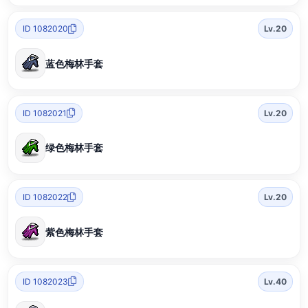
ID 1082020
Lv.20
蓝色梅林手套
ID 1082021
Lv.20
绿色梅林手套
ID 1082022
Lv.20
紫色梅林手套
ID 1082023
Lv.40