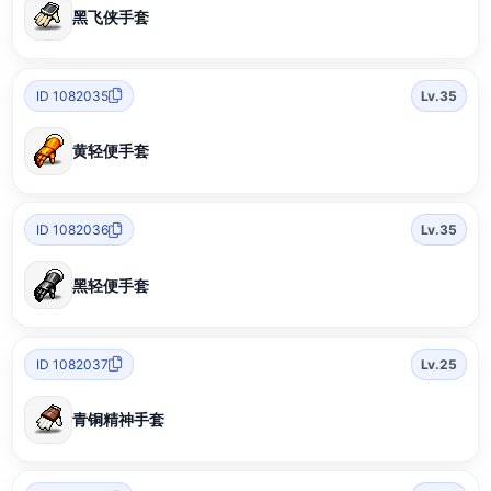
黑飞侠手套
ID 1082035
Lv.35
黄轻便手套
ID 1082036
Lv.35
黑轻便手套
ID 1082037
Lv.25
青铜精神手套