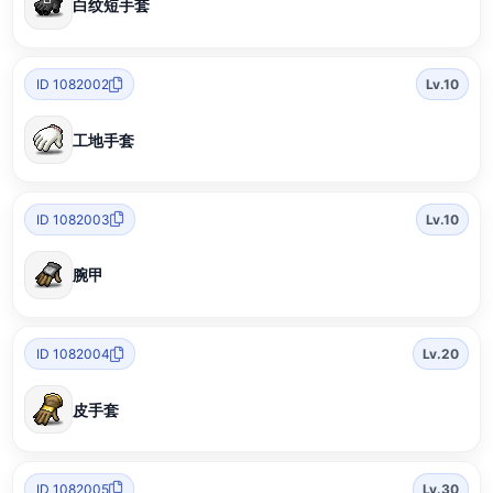
白纹短手套
ID 1082002
Lv.10
工地手套
ID 1082003
Lv.10
腕甲
ID 1082004
Lv.20
皮手套
ID 1082005
Lv.30