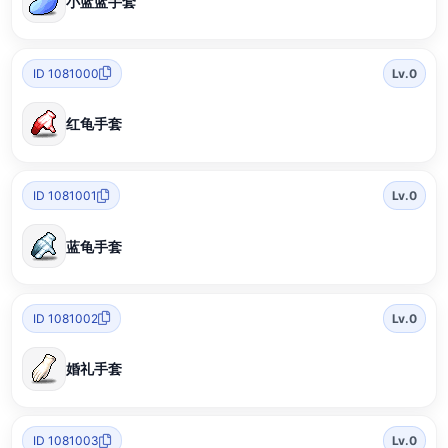
小蓝蓝手套
ID 1081000
Lv.0
红龟手套
ID 1081001
Lv.0
蓝龟手套
ID 1081002
Lv.0
婚礼手套
ID 1081003
Lv.0