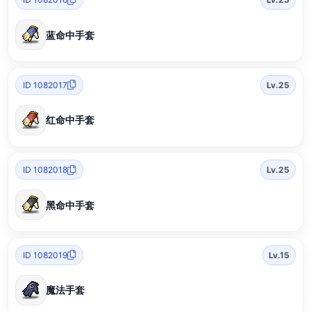
蓝命中手套
ID 1082017
Lv.25
红命中手套
ID 1082018
Lv.25
黑命中手套
ID 1082019
Lv.15
魔法手套