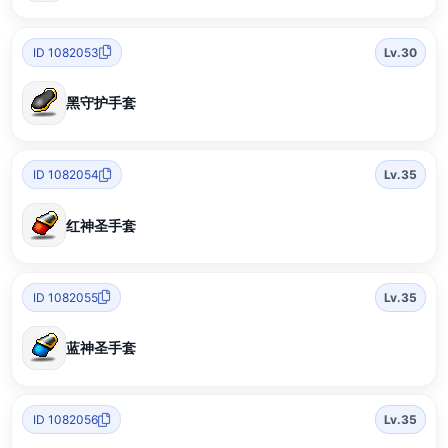
ID 1082053
Lv.30
黑守护手套
ID 1082054
Lv.35
红神圣手套
ID 1082055
Lv.35
蓝神圣手套
ID 1082056
Lv.35