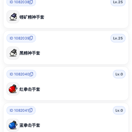
ID 1082038
Lv.25
锂矿精神手套
ID 1082039
Lv.25
黑精神手套
ID 1082040
Lv.0
红拳击手套
ID 1082041
Lv.0
蓝拳击手套