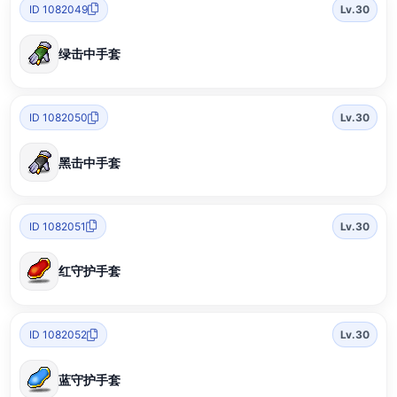
ID 1082049
Lv.30
绿击中手套
ID 1082050
Lv.30
黑击中手套
ID 1082051
Lv.30
红守护手套
ID 1082052
Lv.30
蓝守护手套