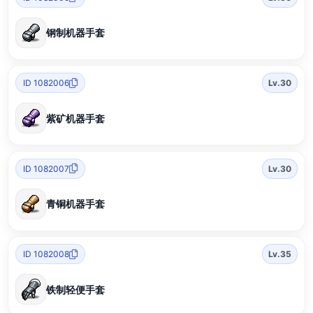
钢制机器手套
ID 1082006
Lv.30
紫矿机器手套
ID 1082007
Lv.30
青铜机器手套
ID 1082008
Lv.35
铁制轻便手套