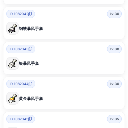
ID 1082042
Lv.30
钢铁暴风手套
ID 1082043
Lv.30
银暴风手套
ID 1082044
Lv.30
黄金暴风手套
ID 1082045
Lv.35