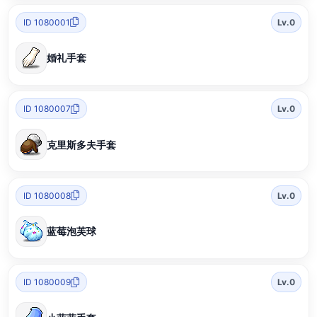
ID 1080001
Lv.0
婚礼手套
ID 1080007
Lv.0
克里斯多夫手套
ID 1080008
Lv.0
蓝莓泡芙球
ID 1080009
Lv.0