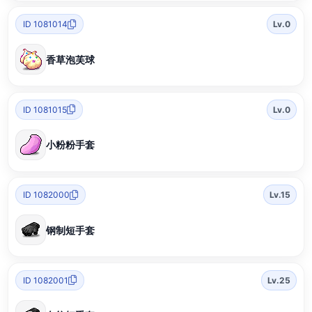
ID 1081014
Lv.0
香草泡芙球
ID 1081015
Lv.0
小粉粉手套
ID 1082000
Lv.15
钢制短手套
ID 1082001
Lv.25