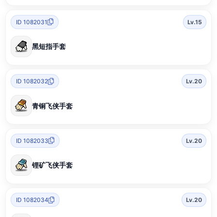
ID 1082031
Lv.15
黑短指手套
ID 1082032
Lv.20
青铜飞侠手套
ID 1082033
Lv.20
锂矿飞侠手套
ID 1082034
Lv.20