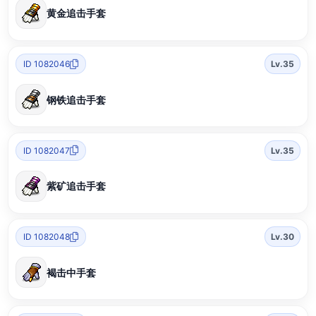
黄金追击手套
ID 1082046
Lv.35
钢铁追击手套
ID 1082047
Lv.35
紫矿追击手套
ID 1082048
Lv.30
褐击中手套