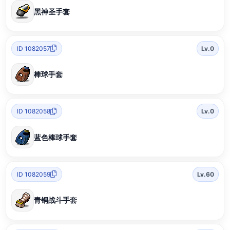
黑神圣手套
ID 1082057
Lv.0
棒球手套
ID 1082058
Lv.0
蓝色棒球手套
ID 1082059
Lv.60
青铜战斗手套