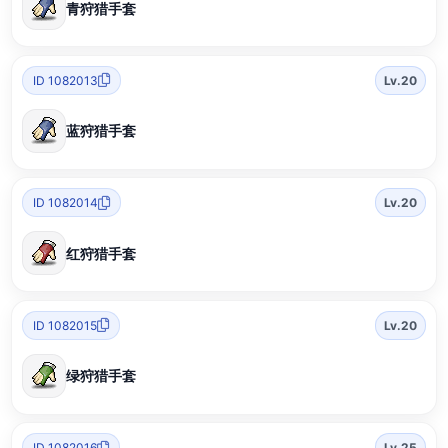
青狩猎手套
ID 1082013
Lv.20
蓝狩猎手套
ID 1082014
Lv.20
红狩猎手套
ID 1082015
Lv.20
绿狩猎手套
ID 1082016
Lv.25