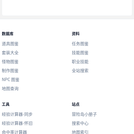
数据库
资料
道具图鉴
任务图鉴
套装大全
技能图鉴
怪物图鉴
职业技能
制作图鉴
全站搜索
NPC 图鉴
地图查询
工具
站点
经验计算器-同步
冒险岛小册子
经验计算器-怀旧
搜索中心
命中率计算器
地图索引