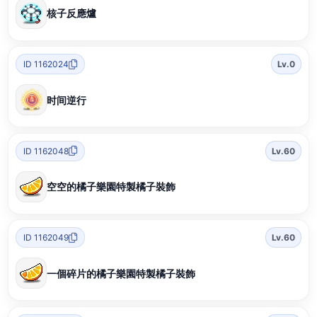
核子反應爐
ID 1162024
Lv.0
时间逆行
ID 1162048
Lv.60
空空的橘子樂園特製橘子裝飾
ID 1162049
Lv.60
一個碎片的橘子樂園特製橘子裝飾