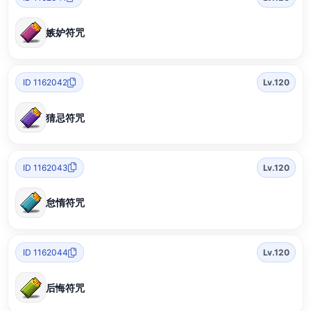
嫉妒符咒
ID 1162042
Lv.120
猜忌符咒
ID 1162043
Lv.120
怠惰符咒
ID 1162044
Lv.120
后悔符咒