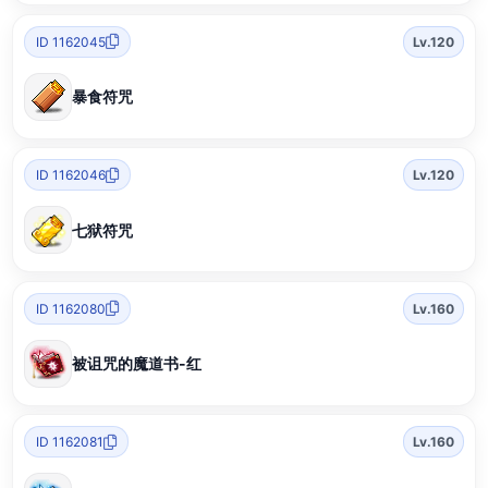
ID 1162045
Lv.120
暴食符咒
ID 1162046
Lv.120
七狱符咒
ID 1162080
Lv.160
被诅咒的魔道书-红
ID 1162081
Lv.160