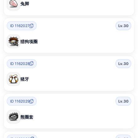
兔脚
ID 1162027
Lv.30
猎狗项圈
ID 1162028
Lv.30
猪牙
ID 1162029
Lv.30
熊圈套