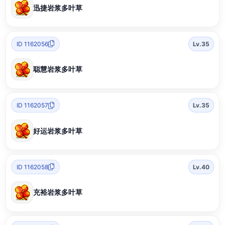
迅捷岩浆多叶草
ID 1162056
Lv.35
聪慧岩浆多叶草
ID 1162057
Lv.35
好运岩浆多叶草
ID 1162058
Lv.40
充裕岩浆多叶草