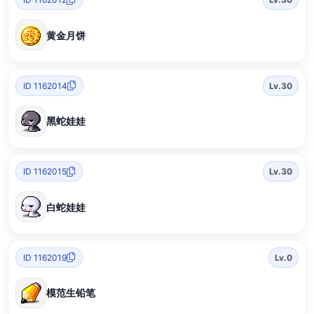
黄金月饼
ID 1162014
Lv.30
黑蛇娃娃
ID 1162015
Lv.30
白蛇娃娃
ID 1162019
Lv.0
模范生铅笔