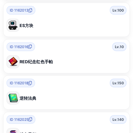
ID 1162013
Lv.100
ES方块
ID 1162016
Lv.10
RED纪念红色手帕
ID 1162018
Lv.150
逆转法典
ID 1162025
Lv.140