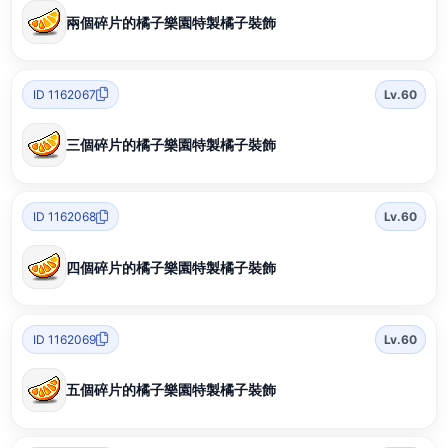
兩個碎片的橘子樂園特製橘子裝飾
ID 1162067
Lv.60
三個碎片的橘子樂園特製橘子裝飾
ID 1162068
Lv.60
四個碎片的橘子樂園特製橘子裝飾
ID 1162069
Lv.60
五個碎片的橘子樂園特製橘子裝飾