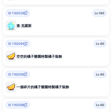
ID 1162036
Lv.160
查‧克羅斯
ID 1162064
Lv.60
空空的橘子樂園特製橘子裝飾
ID 1162065
Lv.60
一個碎片的橘子樂園特製橘子裝飾
ID 1162066
Lv.60