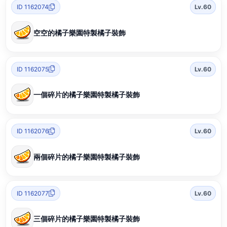
ID 1162074
Lv.60
空空的橘子樂園特製橘子裝飾
ID 1162075
Lv.60
一個碎片的橘子樂園特製橘子裝飾
ID 1162076
Lv.60
兩個碎片的橘子樂園特製橘子裝飾
ID 1162077
Lv.60
三個碎片的橘子樂園特製橘子裝飾