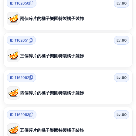
ID 1162050
Lv.60
兩個碎片的橘子樂園特製橘子裝飾
ID 1162051
Lv.60
三個碎片的橘子樂園特製橘子裝飾
ID 1162052
Lv.60
四個碎片的橘子樂園特製橘子裝飾
ID 1162053
Lv.60
五個碎片的橘子樂園特製橘子裝飾