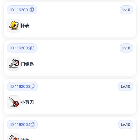
ID 1162001
Lv.0
怀表
ID 1162002
Lv.0
门钥匙
ID 1162003
Lv.10
小剪刀
ID 1162004
Lv.10