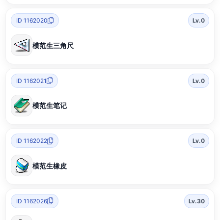
ID 1162020
Lv.0
模范生三角尺
ID 1162021
Lv.0
模范生笔记
ID 1162022
Lv.0
模范生橡皮
ID 1162026
Lv.30