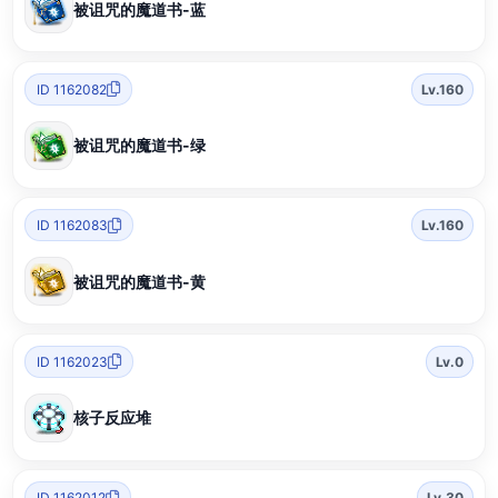
被诅咒的魔道书-蓝
ID 1162082
Lv.160
被诅咒的魔道书-绿
ID 1162083
Lv.160
被诅咒的魔道书-黄
ID 1162023
Lv.0
核子反应堆
ID 1162012
Lv.30