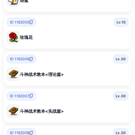
诗集
ID 1162005
Lv.10
玫瑰花
ID 1162006
Lv.30
斗神战术教本<理论篇>
ID 1162007
Lv.30
斗神战术教本<实战篇>
ID 1162008
Lv.30