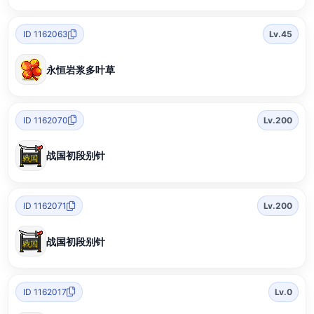
ID 1162063
Lv.45
永恒岩浆多叶草
ID 1162070
Lv.200
战国初段别针
ID 1162071
Lv.200
战国初段别针
ID 1162017
Lv.0