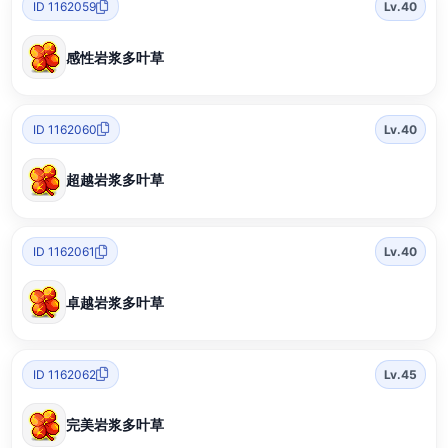
ID 1162059
Lv.40
感性岩浆多叶草
ID 1162060
Lv.40
超越岩浆多叶草
ID 1162061
Lv.40
卓越岩浆多叶草
ID 1162062
Lv.45
完美岩浆多叶草