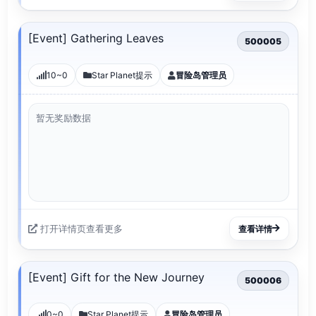
[Event] Gathering Leaves
500005
10~0
Star Planet提示
冒险岛管理员
暂无奖励数据
打开详情页查看更多
查看详情
[Event] Gift for the New Journey
500006
0~0
Star Planet提示
冒险岛管理员