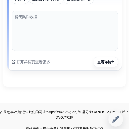
暂无奖励数据
打开详情页查看更多
查看详情
如果您喜欢,请记住我们的网址:
https://mxd.dvg.cn/
谢谢分享!
©2019-2026
- 主站：
DVG游戏网
本站由雨云提供免费计算赞助-游戏专用服务器推荐