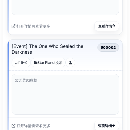
打开详情页查看更多
查看详情
[Event] The One Who Sealed the
500002
Darkness
15~0
Star Planet提示
暂无奖励数据
打开详情页查看更多
查看详情