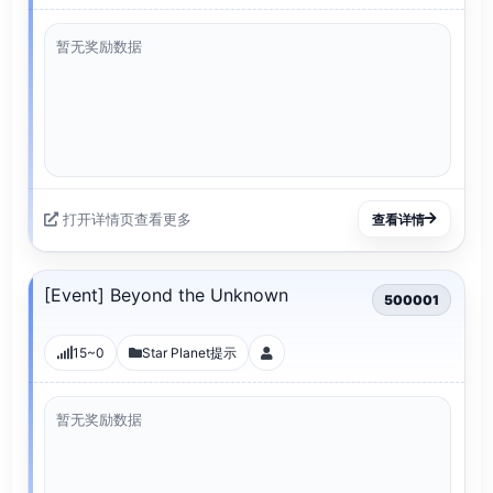
暂无奖励数据
打开详情页查看更多
查看详情
[Event] Beyond the Unknown
500001
15~0
Star Planet提示
暂无奖励数据