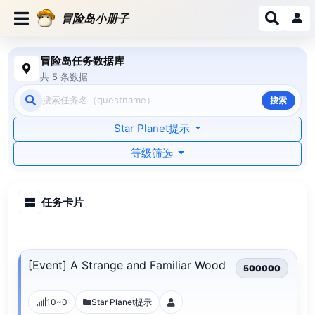
冒险岛小册子
冒险岛任务数据库
共 5 条数据
搜索
Star Planet提示
等级筛选
任务卡片
[Event] A Strange and Familiar Wood
500000
10~0
Star Planet提示