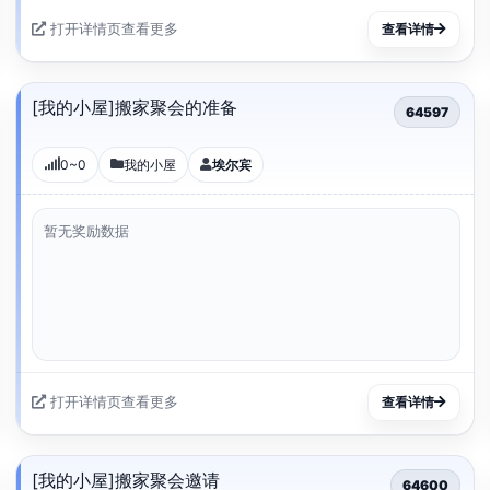
打开详情页查看更多
查看详情
[我的小屋]搬家聚会的准备
64597
0~0
我的小屋
埃尔宾
暂无奖励数据
打开详情页查看更多
查看详情
[我的小屋]搬家聚会邀请
64600