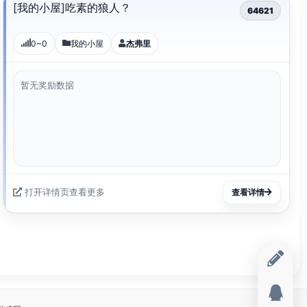
[我的小屋]吃素的狼人？
64621
0~0
我的小屋
杰弗里
暂无奖励数据
打开详情页查看更多
查看详情