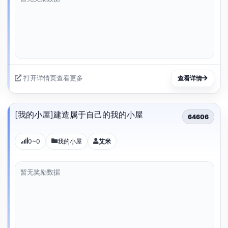
打开详情页查看更多
查看详情
[我的小屋]建造属于自己的我的小屋
64606
0~0
我的小屋
艾米
暂无奖励数据