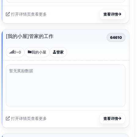
打开详情页查看更多
查看详情
[我的小屋]管家的工作
64610
0~0
我的小屋
管家
暂无奖励数据
打开详情页查看更多
查看详情