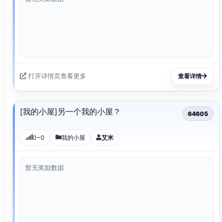
打开详情页查看更多
查看详情
[我的小屋]另一个我的小屋？
64605
0~0
我的小屋
艾米
暂无奖励数据