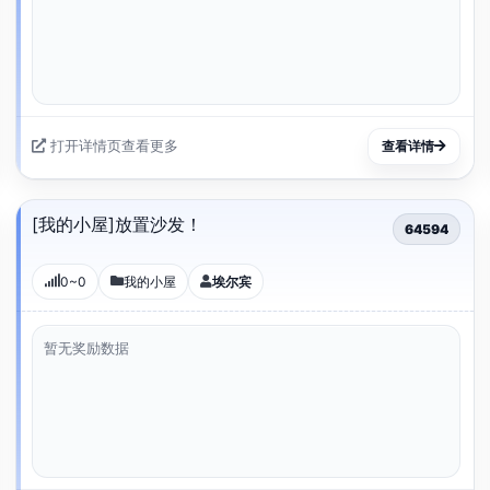
打开详情页查看更多
查看详情
[我的小屋]放置沙发！
64594
0~0
我的小屋
埃尔宾
暂无奖励数据