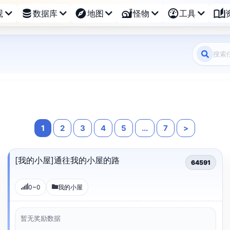
观
数据库
地图
怪物
工具
1
2
3
4
5
...
7
>
[我的小屋]通往我的小屋的路
64591
0~0
我的小屋
暂无奖励数据