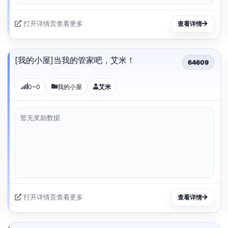
打开详情页查看更多
查看详情
[我的小屋]当我的管家吧，艾米！
64609
0~0
我的小屋
艾米
暂无奖励数据
打开详情页查看更多
查看详情