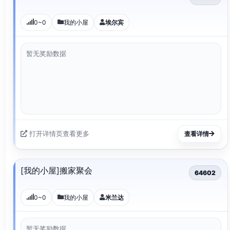
0~0
我的小屋
埃尔宾
暂无奖励数据
打开详情页查看更多
查看详情
[我的小屋]搬家聚会
64602
0~0
我的小屋
米兰达
暂无奖励数据