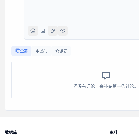
全部
热门
推荐
还没有评论，来补充第一条讨论。
数据库
资料