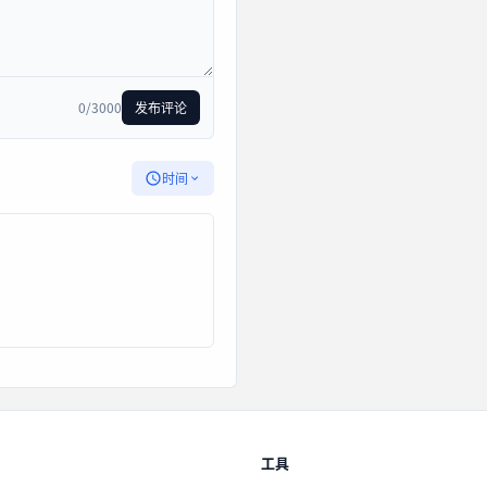
0/3000
发布评论
时间
工具