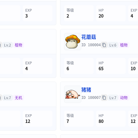
EXP
等级
HP
EXP
3
2
20
4
花蘑菇
Lv.2
植物
Lv.6
植物
ID 100004
EXP
等级
HP
EXP
4
6
65
10
猪猪
Lv.7
无机
Lv.7
动物
ID 100007
EXP
等级
HP
EXP
12
7
80
12