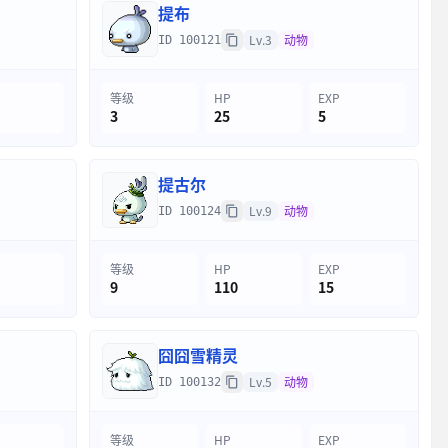
提布
Lv.3
动物
ID 100121
等级
HP
EXP
3
25
5
提古尔
Lv.9
动物
ID 100124
等级
HP
EXP
9
110
15
囧囧雪精灵
Lv.5
动物
ID 100132
等级
HP
EXP