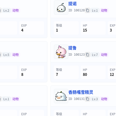
提诺
Lv.2
动物
Lv.1
动物
ID 100120
EXP
等级
HP
EXP
4
1
15
3
提鲁
Lv.5
动物
Lv.7
动物
ID 100123
EXP
等级
HP
EXP
8
7
80
12
香肠嘴雪精灵
Lv.1
动物
Lv.3
动物
ID 100131
EXP
等级
HP
EXP