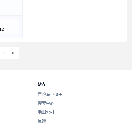
12
站点
冒险岛小册子
搜索中心
地图索引
反馈