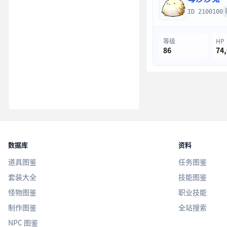
ID 2100100
等级
HP
86
74
数据库
资料
道具图鉴
任务图鉴
套装大全
技能图鉴
怪物图鉴
职业技能
制作图鉴
全站搜索
NPC 图鉴