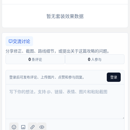
暂无套装效果数据
交流讨论
分享修正、截图、路线细节，或提出关于这篇攻略的问题。
0
0
条评论
人参与
登录后可发布评论、上传图片、点赞和参与回复。
登录