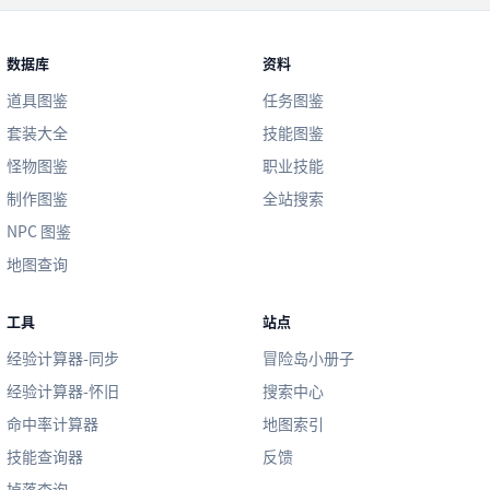
数据库
资料
道具图鉴
任务图鉴
套装大全
技能图鉴
怪物图鉴
职业技能
制作图鉴
全站搜索
NPC 图鉴
地图查询
工具
站点
经验计算器-同步
冒险岛小册子
经验计算器-怀旧
搜索中心
命中率计算器
地图索引
技能查询器
反馈
掉落查询